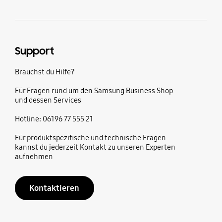
Support
Brauchst du Hilfe?
Für Fragen rund um den Samsung Business Shop
und dessen Services
Hotline: 06196 77 555 21
Für produktspezifische und technische Fragen
kannst du jederzeit Kontakt zu unseren Experten
aufnehmen
Kontaktieren