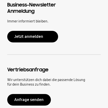
Business-Newsletter
Anmeldung
Immer informiert bleiben.
Jetzt anmelden
Vertriebsanfrage
Wir unterstützen dich dabei die passende Lösung
für dein Business zu finden.
Anfrage senden