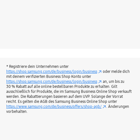
* Registriere dein Unternehmen unter
https://shop.samsung.com/de/business/login/business
oder melde dich
mit deinem verifizierten Business Shop Konto unter
https://shop.samsung.com/de/business/login/business
an, um bis zu
30 % Rabatt auf alle online bestellbaren Produkte zu erhalten. Gilt
ausschließlich für Produkte, die im Samsung Business Online Shop verkauft
werden. Die Rabattierungen basieren auf dem UVP. Solange der Vorrat
reicht. Es gelten die AGB des Samsung Business Online Shop unter
https://www.samsung.com/de/business/offers/shop-agb/
. Änderungen
vorbehalten.