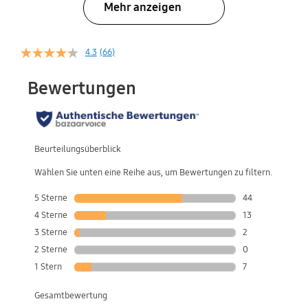
Mehr anzeigen
4.3
(66)