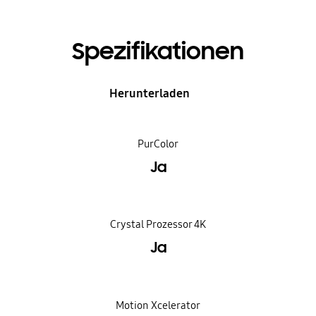
Spezifikationen
Herunterladen
PurColor
Ja
Crystal Prozessor 4K
Ja
Motion Xcelerator