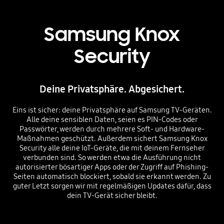
Samsung Knox
Security
Deine Privatsphäre. Abgesichert.
Eins ist sicher: deine Privatsphäre auf Samsung TV-Geräten.
Alle deine sensiblen Daten, seien es PIN-Codes oder
Passwörter, werden durch mehrere Soft- und Hardware-
Maßnahmen geschützt. Außerdem sichert Samsung Knox
Security alle deine IoT-Geräte, die mit deinem Fernseher
verbunden sind. So werden etwa die Ausführung nicht
autorisierter bösartiger Apps oder der Zugriff auf Phishing-
Seiten automatisch blockiert, sobald sie erkannt werden. Zu
guter Letzt sorgen wir mit regelmäßigen Updates dafür, dass
dein TV-Gerät sicher bleibt.