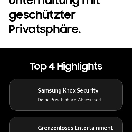
Unterhaltung mit
geschützter
Privatsphäre.
Top 4 Highlights
Samsung Knox Security
Deine Privatsphäre. Abgesichert.
Grenzenloses Entertainment