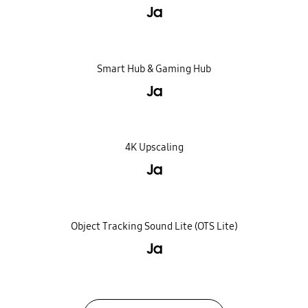
Ja
Smart Hub & Gaming Hub
Ja
4K Upscaling
Ja
Object Tracking Sound Lite (OTS Lite)
Ja