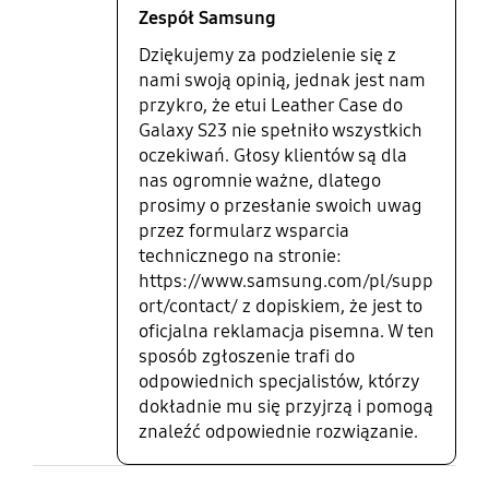
Zespół Samsung
Dziękujemy za podzielenie się z
nami swoją opinią, jednak jest nam
przykro, że etui Leather Case do
Galaxy S23 nie spełniło wszystkich
oczekiwań. Głosy klientów są dla
nas ogromnie ważne, dlatego
prosimy o przesłanie swoich uwag
przez formularz wsparcia
technicznego na stronie:
https://www.samsung.com/pl/supp
ort/contact/ z dopiskiem, że jest to
oficjalna reklamacja pisemna. W ten
sposób zgłoszenie trafi do
odpowiednich specjalistów, którzy
dokładnie mu się przyjrzą i pomogą
znaleźć odpowiednie rozwiązanie.