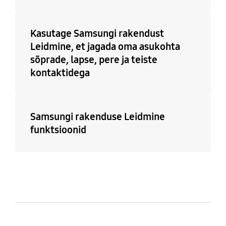
Kasutage Samsungi rakendust
Leidmine, et jagada oma asukohta
sõprade, lapse, pere ja teiste
kontaktidega
Samsungi rakenduse Leidmine
funktsioonid