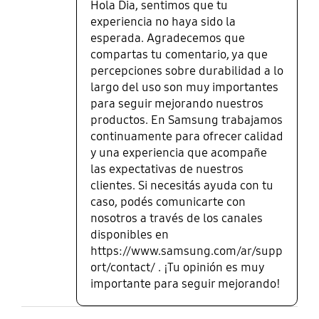
Hola Dia, sentimos que tu
experiencia no haya sido la
esperada. Agradecemos que
compartas tu comentario, ya que
percepciones sobre durabilidad a lo
largo del uso son muy importantes
para seguir mejorando nuestros
productos. En Samsung trabajamos
continuamente para ofrecer calidad
y una experiencia que acompañe
las expectativas de nuestros
clientes. Si necesitás ayuda con tu
caso, podés comunicarte con
nosotros a través de los canales
disponibles en
https://www.samsung.com/ar/supp
ort/contact/ . ¡Tu opinión es muy
importante para seguir mejorando!