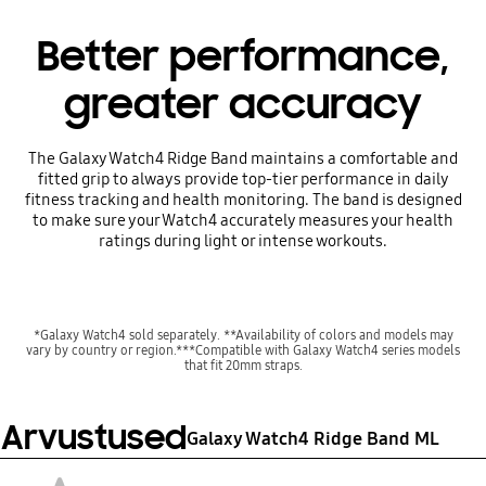
Better performance,
greater accuracy
The Galaxy Watch4 Ridge Band maintains a comfortable and
fitted grip to always provide top-tier performance in daily
fitness tracking and health monitoring. The band is designed
to make sure your Watch4 accurately measures your health
ratings during light or intense workouts.
*Galaxy Watch4 sold separately. **Availability of colors and models may
vary by country or region.***Compatible with Galaxy Watch4 series models
that fit 20mm straps.
Arvustused
Galaxy Watch4 Ridge Band ML