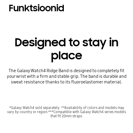
Funktsioonid
Designed to stay in
place
The Galaxy Watch4 Ridge Band is designed to completely fit
your wrist with a firm and stable grip. The band is durable and
sweat resistance thanks to its fluoroelastomer material.
*Galaxy Watch4 sold separately. **Availability of colors and models may
vary by country or region.***Compatible with Galaxy Watch4 series models
that fit 20mm straps.