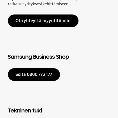
ratkaisut yrityksesi kehittämiseen.
Ota yhteyttä myyntitiimiin
Samsung Business Shop
Soita 0800 773 177
Tekninen tuki