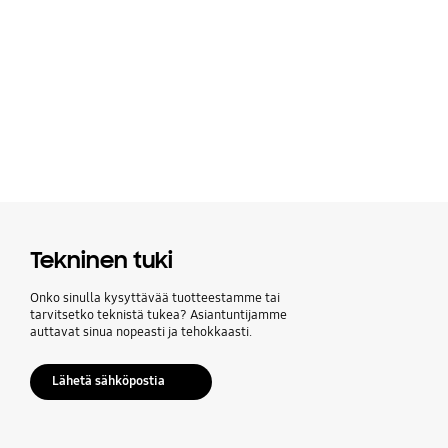
Tekninen tuki
Onko sinulla kysyttävää tuotteestamme tai
tarvitsetko teknistä tukea? Asiantuntijamme
auttavat sinua nopeasti ja tehokkaasti.
Lähetä sähköpostia