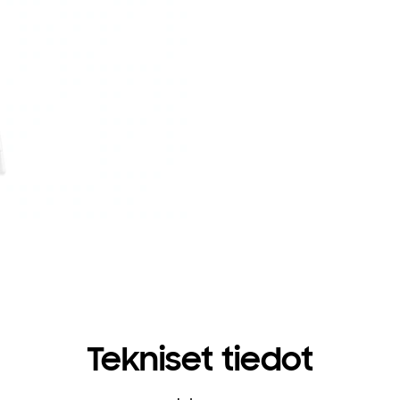
Tekniset tiedot