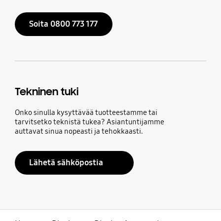
Soita 0800 773 177
Tekninen tuki
Onko sinulla kysyttävää tuotteestamme tai
tarvitsetko teknistä tukea? Asiantuntijamme
auttavat sinua nopeasti ja tehokkaasti.
Lähetä sähköpostia