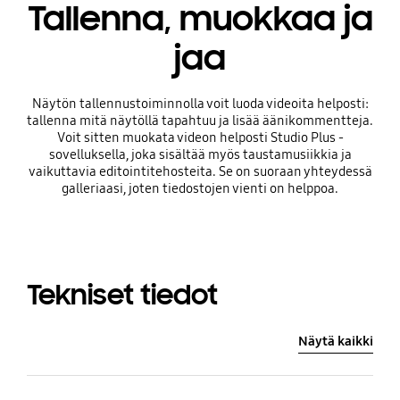
Tallenna, muokkaa ja
jaa
Näytön tallennustoiminnolla voit luoda videoita helposti:
tallenna mitä näytöllä tapahtuu ja lisää äänikommentteja.
Voit sitten muokata videon helposti Studio Plus -
sovelluksella, joka sisältää myös taustamusiikkia ja
vaikuttavia editointitehosteita. Se on suoraan yhteydessä
galleriaasi, joten tiedostojen vienti on helppoa.
Tekniset tiedot
Näytä kaikki