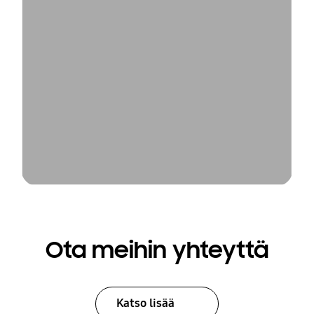
Ota meihin yhteyttä
Katso lisää