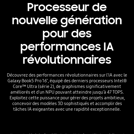
Processeur de
nouvelle génération
pour des
performances IA
révolutionnaires
Découvrez des performances révolutionnaires sur l'IA avec le
Galaxy Book5 Pro 16", équipé des derniers processeurs Intel®
Core™ Ultra (série 2), de graphismes significativement
améliorés et d'un NPU pouvant atteindre jusqu'à 47 TOPS.
Exploitez cette puissance pour gérer des projets ambitieux,
concevoir des modèles 3D sophistiqués et accomplir des
tâches IA exigeantes avec une rapidité exceptionnelle.