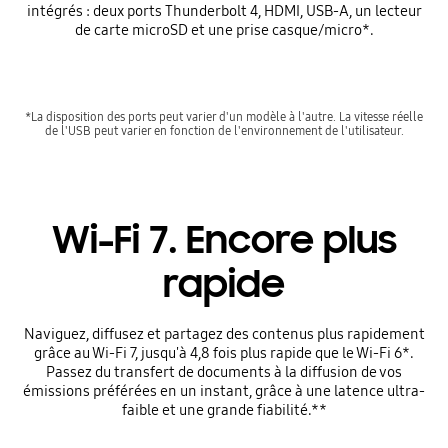
intégrés : deux ports Thunderbolt 4, HDMI, USB-A, un lecteur
de carte microSD et une prise casque/micro*.
*La disposition des ports peut varier d'un modèle à l'autre. La vitesse réelle
de l'USB peut varier en fonction de l'environnement de l'utilisateur.
Wi-Fi 7. Encore plus
rapide
Naviguez, diffusez et partagez des contenus plus rapidement
grâce au Wi-Fi 7, jusqu'à 4,8 fois plus rapide que le Wi-Fi 6*.
Passez du transfert de documents à la diffusion de vos
émissions préférées en un instant, grâce à une latence ultra-
faible et une grande fiabilité.**