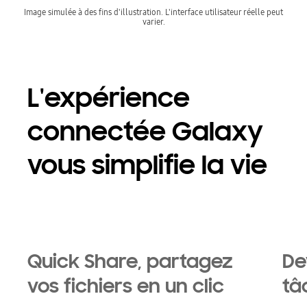
Image simulée à des fins d'illustration. L'interface utilisateur réelle peut
varier.
L'expérience
connectée Galaxy
vous simplifie la vie
Quick Share, partagez
De
vos fichiers en un clic
tâ