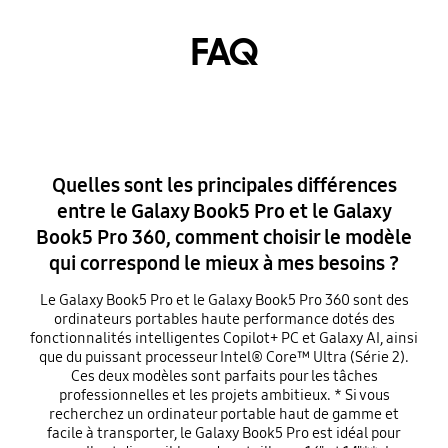
FAQ
Quelles sont les principales différences
entre le Galaxy Book5 Pro et le Galaxy
Book5 Pro 360, comment choisir le modèle
qui correspond le mieux à mes besoins ?
Le Galaxy Book5 Pro et le Galaxy Book5 Pro 360 sont des
ordinateurs portables haute performance dotés des
fonctionnalités intelligentes Copilot+ PC et Galaxy AI, ainsi
que du puissant processeur Intel® Core™ Ultra (Série 2).
Ces deux modèles sont parfaits pour les tâches
professionnelles et les projets ambitieux. * Si vous
recherchez un ordinateur portable haut de gamme et
facile à transporter, le Galaxy Book5 Pro est idéal pour