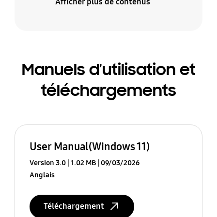
Afficher plus de contenus
Manuels d'utilisation et
téléchargements
User Manual(Windows 11)
Version 3.0
1.02 MB
09/03/2026
Anglais
Téléchargement