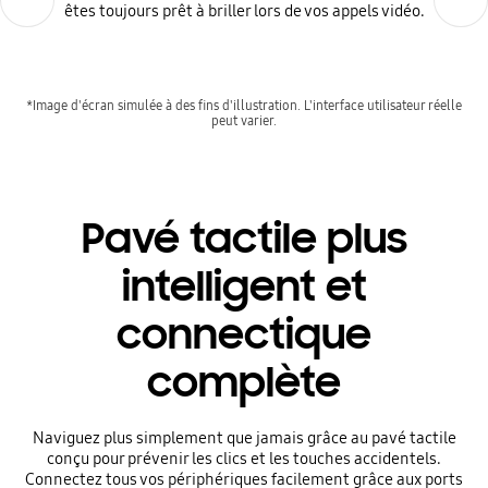
êtes toujours prêt à briller lors de vos appels vidéo.
*Image d'écran simulée à des fins d'illustration. L'interface utilisateur réelle
peut varier.
Pavé tactile plus
intelligent et
connectique
complète
Naviguez plus simplement que jamais grâce au pavé tactile
conçu pour prévenir les clics et les touches accidentels.
Connectez tous vos périphériques facilement grâce aux ports