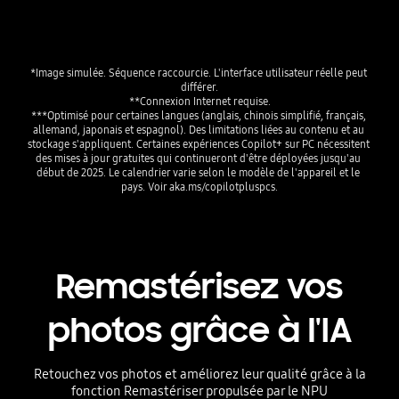
*Image simulée. Séquence raccourcie. L'interface utilisateur réelle peut 
différer.

**Connexion Internet requise.

***Optimisé pour certaines langues (anglais, chinois simplifié, français, 
allemand, japonais et espagnol). Des limitations liées au contenu et au 
stockage s'appliquent. Certaines expériences Copilot+ sur PC nécessitent 
des mises à jour gratuites qui continueront d'être déployées jusqu'au 
début de 2025. Le calendrier varie selon le modèle de l'appareil et le 
pays. Voir aka.ms/copilotpluspcs.
Remastérisez vos
photos grâce à l'IA
Retouchez vos photos et améliorez leur qualité grâce à la
fonction Remastériser propulsée par le NPU