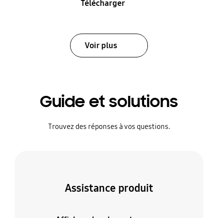
Télécharger
Voir plus
Guide et solutions
Trouvez des réponses à vos questions.
Assistance produit