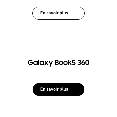
En savoir plus
Galaxy Book5 360
En savoir plus