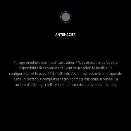
ANTRHACITE
*Image simulée à des fins d'illustration. **L'épaisseur, le poids et la
disponibilité des couleurs peuvent varier selon le modèle, la
configuration et le pays. ***La taille de l'écran est mesurée en diagonale
dans un rectangle complet sans tenir compte des coins arrondis. La
surface d'affichage réelle est réduite en raison des coins arrondis.