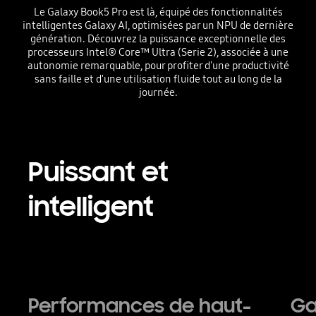
Le Galaxy Book5 Pro est là, équipé des fonctionnalités
intelligentes Galaxy AI, optimisées par un NPU de dernière
génération. Découvrez la puissance exceptionnelle des
processeurs Intel® Core™ Ultra (Serie 2), associée à une
autonomie remarquable, pour profiter d'une productivité
sans faille et d'une utilisation fluide tout au long de la
journée.
Puissant et
intelligent
Performances de haut-
Ga