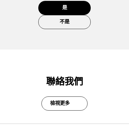
是
不是
聯絡我們
檢視更多