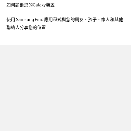
如何診斷您的Galaxy裝置
使用 Samsung Find 應用程式與您的朋友、孩子、家人和其他
聯絡人分享您的位置