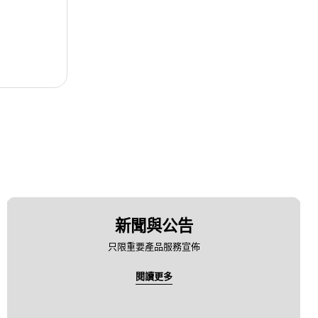
新聞與公告
只限重要產品服務宣佈
閱讀更多