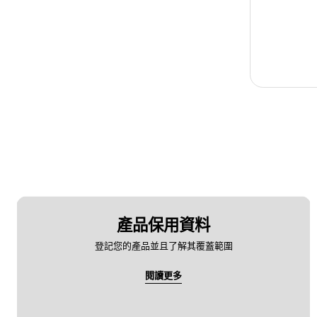
產品保用資料
登記您的產品並且了解其覆蓋範圍
閱讀更多