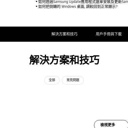
如何透過Samsung Update應用程式選單安裝及更新Sam
如何把倒轉的 Windows 桌面, 調較回到正常顯示?
解決方案和技巧
用戶手冊與下載
解決方案和技巧
全部
常見問題
檢視更多