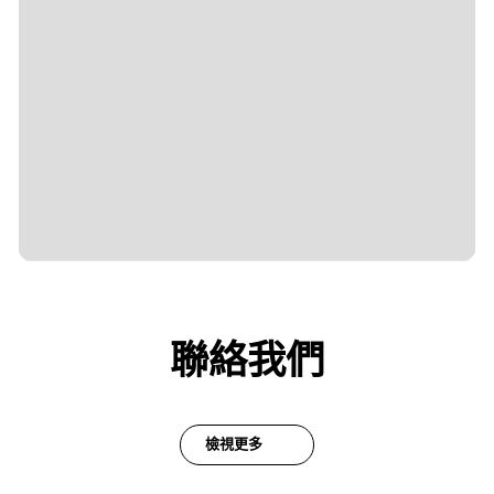
聯絡我們
檢視更多