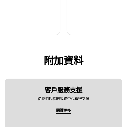
附加資料
客戶服務支援
從我們授權的服務中心獲得支援
閱讀更多