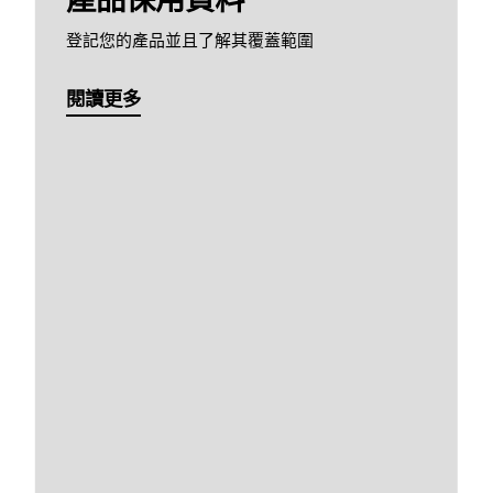
登記您的產品並且了解其覆蓋範圍
閱讀更多