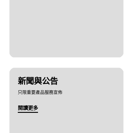
新聞與公告
只限重要產品服務宣佈
閱讀更多