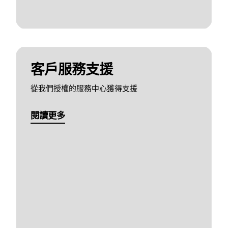
客戶服務支援
從我們授權的服務中心獲得支援
閱讀更多