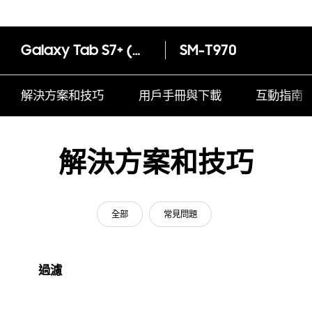
Galaxy Tab S7+ (Wi-Fi)
SM-T970
解決方案和技巧
用戶手冊與下載
互動指南
解決方案和技巧
全部
常見問題
過濾