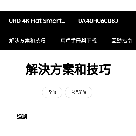
UHD 4K Flat Smart TV Series 6 (40" HU6008)
UA40HU6008J
解決方案和技巧
用戶手冊與下載
互動指南
解決方案和技巧
全部
常見問題
過濾