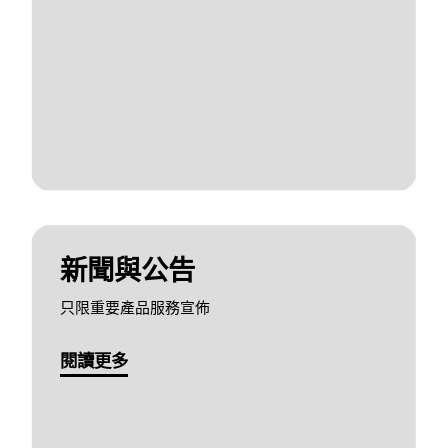
新聞與公告
只限重要產品服務宣佈
閱讀更多