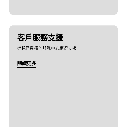
客戶服務支援
從我們授權的服務中心獲得支援
閱讀更多