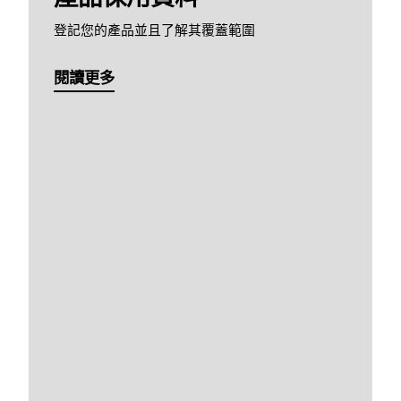
登記您的產品並且了解其覆蓋範圍
閱讀更多