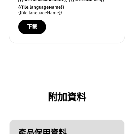
{{file.languageName}}
{{file.languageName}}
下載
附加資料
產品保用資料