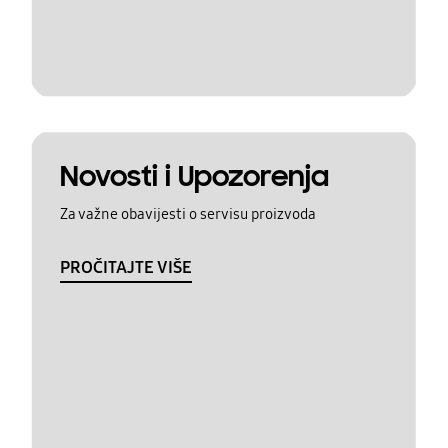
Novosti i Upozorenja
Za važne obavijesti o servisu proizvoda
PROČITAJTE VIŠE