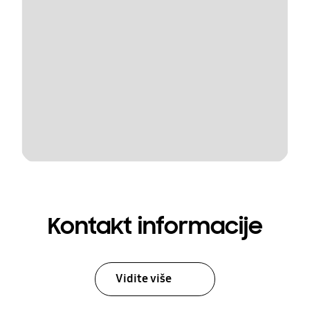
Kontakt informacije
Vidite više