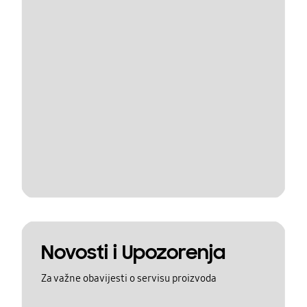
Novosti i Upozorenja
Za važne obavijesti o servisu proizvoda