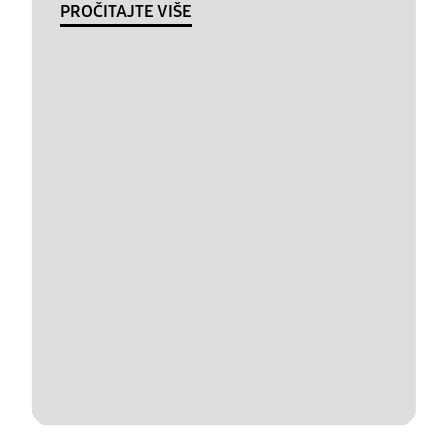
PROČITAJTE VIŠE