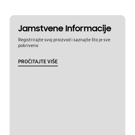
Jamstvene Informacije
Registrirajte svoj proizvod i saznajte što je sve
pokriveno
PROČITAJTE VIŠE