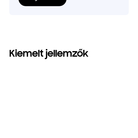
Kiemelt jellemzők