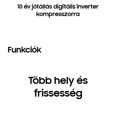
10 év jótállás digitális inverter
kompresszorra
Funkciók
Több hely és
frissesség