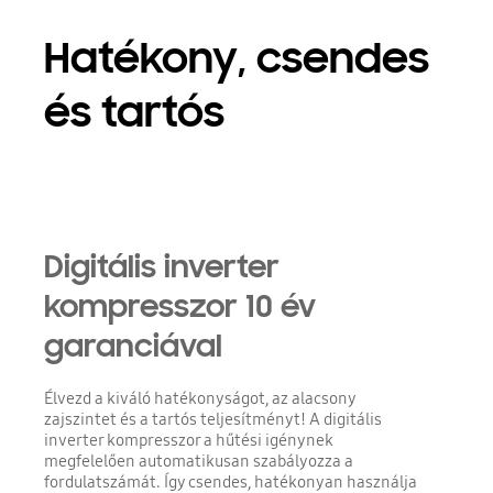
Hatékony, csendes
és tartós
Digitális inverter
kompresszor 10 év
garanciával
Élvezd a kiváló hatékonyságot, az alacsony
zajszintet és a tartós teljesítményt! A digitális
inverter kompresszor a hűtési igénynek
megfelelően automatikusan szabályozza a
fordulatszámát. Így csendes, hatékonyan használja