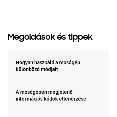
Megoldások és tippek
Hogyan használd a mosógép
különböző módjait
A mosógépen megjelenő
információs kódok ellenőrzése