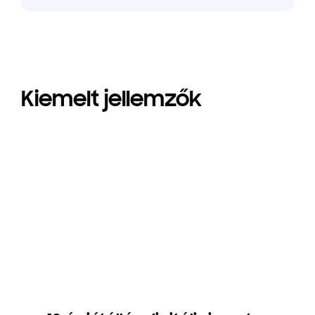
Kiemelt jellemzők