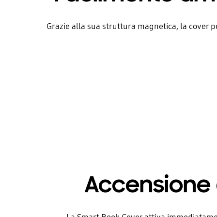
Grazie alla sua struttura magnetica, la cover p
Accensione 