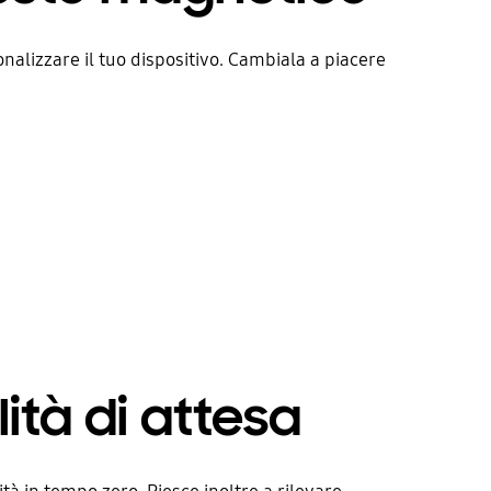
nalizzare il tuo dispositivo. Cambiala a piacere
tà di attesa