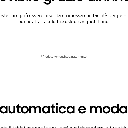
osteriore può essere inserita e rimossa con facilità per perso
per adattarla alle tue esigenze quotidiane.
*Prodotti venduti separatamente.
automatica e modali