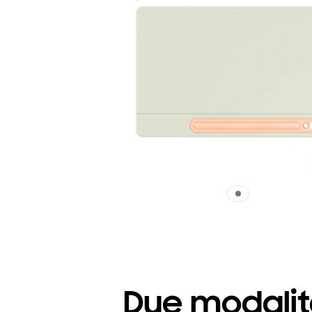
Due modalità