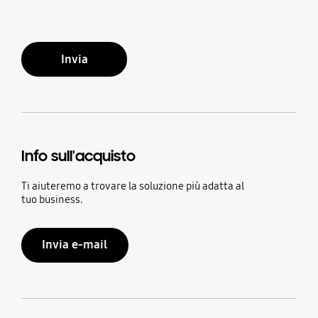
Invia
Info sull'acquisto
Ti aiuteremo a trovare la soluzione più adatta al
tuo business.
Invia e-mail