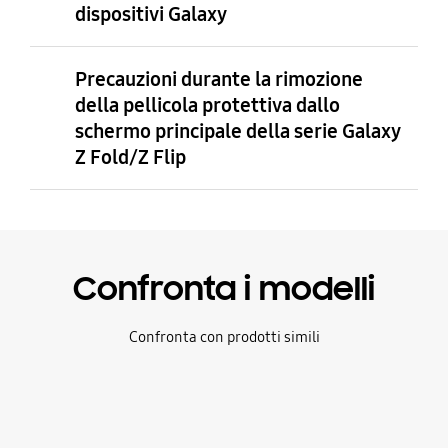
dispositivi Galaxy
Precauzioni durante la rimozione
della pellicola protettiva dallo
schermo principale della serie Galaxy
Z Fold/Z Flip
Confronta i modelli
Confronta con prodotti simili