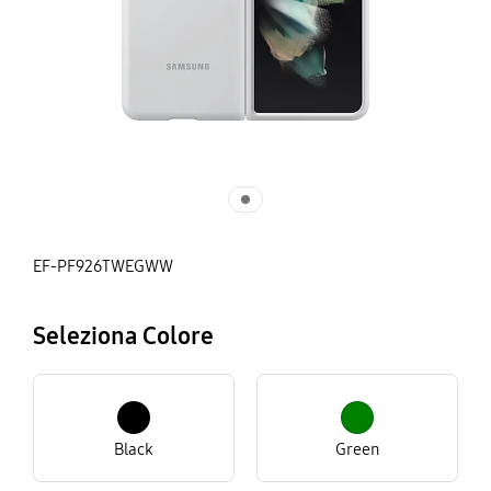
EF-PF926TWEGWW
Seleziona Colore
Black
Green