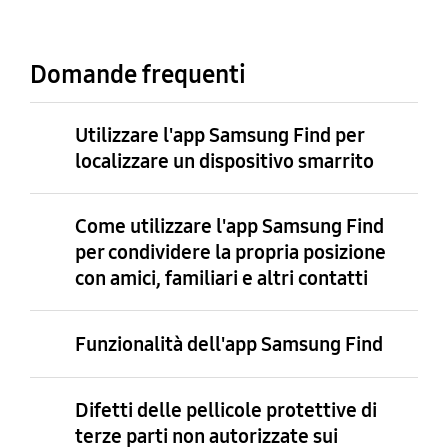
Domande frequenti
Utilizzare l'app Samsung Find per
localizzare un dispositivo smarrito
Come utilizzare l'app Samsung Find
per condividere la propria posizione
con amici, familiari e altri contatti
Funzionalità dell'app Samsung Find
Difetti delle pellicole protettive di
terze parti non autorizzate sui