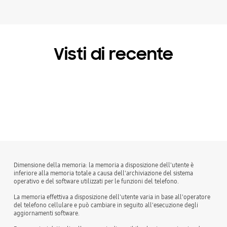
Visti di recente
Dimensione della memoria: la memoria a disposizione dell'utente è
inferiore alla memoria totale a causa dell'archiviazione del sistema
operativo e del software utilizzati per le funzioni del telefono.
La memoria effettiva a disposizione dell'utente varia in base all'operatore
del telefono cellulare e può cambiare in seguito all'esecuzione degli
aggiornamenti software.