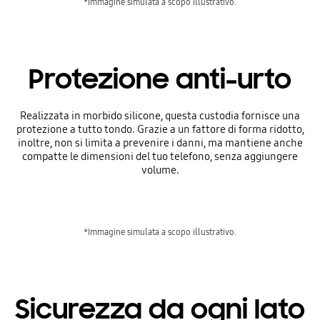
*Immagine simulata a scopo illustrativo.
Protezione anti-urto
Realizzata in morbido silicone, questa custodia fornisce una
protezione a tutto tondo. Grazie a un fattore di forma ridotto,
inoltre, non si limita a prevenire i danni, ma mantiene anche
compatte le dimensioni del tuo telefono, senza aggiungere
volume.
*Immagine simulata a scopo illustrativo.
Sicurezza da ogni lato