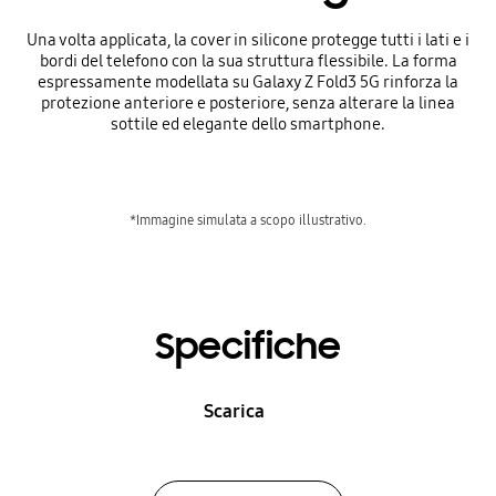
Una volta applicata, la cover in silicone protegge tutti i lati e i
bordi del telefono con la sua struttura flessibile. La forma
espressamente modellata su Galaxy Z Fold3 5G rinforza la
protezione anteriore e posteriore, senza alterare la linea
sottile ed elegante dello smartphone.
*Immagine simulata a scopo illustrativo.
Specifiche
Scarica