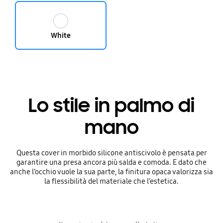
White
Lo stile in palmo di
mano
Questa cover in morbido silicone antiscivolo è pensata per
garantire una presa ancora più salda e comoda. E dato che
anche l’occhio vuole la sua parte, la finitura opaca valorizza sia
la flessibilità del materiale che l’estetica.