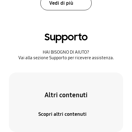
Vedi di più
Supporto
HAI BISOGNO DI AIUTO?​
Vai alla sezione Supporto per ricevere assistenza.​
Altri contenuti
Scopri altri contenuti