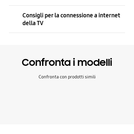
Consigli per la connessione a internet
della TV
Confronta i modelli
Confronta con prodotti simili