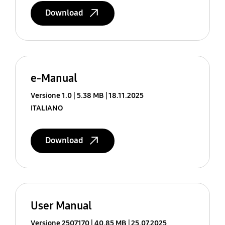
Download
e-Manual
Versione 1.0
5.38 MB
18.11.2025
ITALIANO
Download
User Manual
Versione 2507170
40.85 MB
25.07.2025