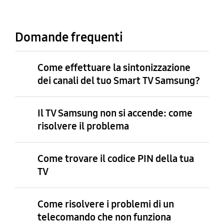
Domande frequenti
Come effettuare la sintonizzazione
dei canali del tuo Smart TV Samsung?
Il TV Samsung non si accende: come
risolvere il problema
Come trovare il codice PIN della tua
TV
Come risolvere i problemi di un
telecomando che non funziona