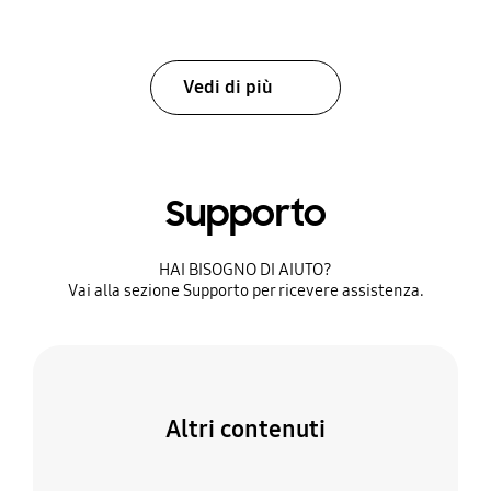
Vedi di più
Supporto
HAI BISOGNO DI AIUTO?​
Vai alla sezione Supporto per ricevere assistenza.​
Altri contenuti