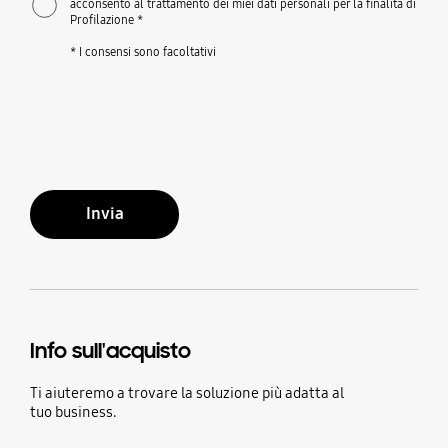
acconsento al trattamento dei miei dati personali per la finalità di
Profilazione *
* I consensi sono facoltativi
Invia
Info sull'acquisto
Ti aiuteremo a trovare la soluzione più adatta al
tuo business.