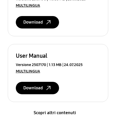
MULTILINGUA
Download
User Manual
Versione 2507170
1.13 MB
24.07.2025
MULTILINGUA
Download
Scopri altri contenuti