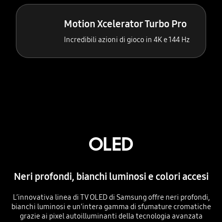
Motion Xcelerator Turbo Pro
Incredibili azioni di gioco in 4K e 144 Hz
OLED
Neri profondi, bianchi luminosi e colori accesi
L’innovativa linea di TV OLED di Samsung offre neri profondi,
bianchi luminosi e un’intera gamma di sfumature cromatiche
grazie ai pixel autoilluminanti della tecnologia avanzata