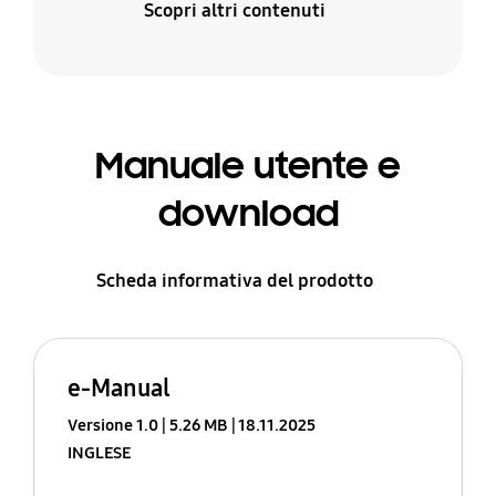
Scopri altri contenuti
Manuale utente e
download
Scheda informativa del prodotto
e-Manual
Versione 1.0
5.26 MB
18.11.2025
INGLESE