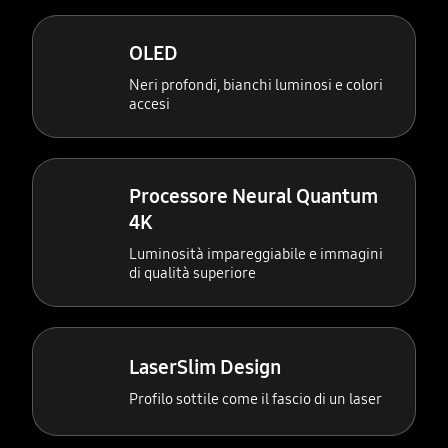
OLED
Neri profondi, bianchi luminosi e colori
accesi
Processore Neural Quantum
4K
Luminosità impareggiabile e immagini
di qualità superiore
LaserSlim Design
Profilo sottile come il fascio di un laser