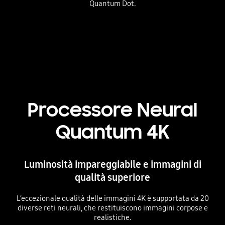
Quantum Dot.
Processore Neural
Quantum 4K
Luminosità impareggiabile e immagini di
qualità superiore
L’eccezionale qualità delle immagini 4K è supportata da 20
diverse reti neurali, che restituiscono immagini corpose e
realistiche.
Playing video