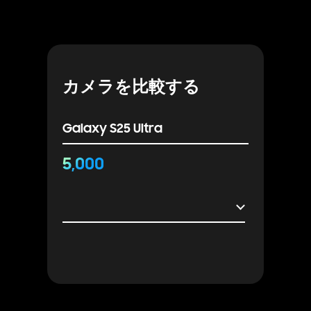
カメラを比較する
Galaxy S25 Ultra
5,000