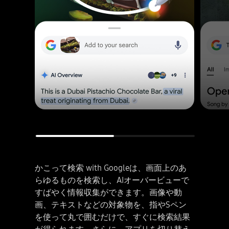
かこって検索 with Googleは、画面上のあ
らゆるものを検索し、AIオーバービューで
すばやく情報収集ができます。画像や動
画、テキストなどの対象物を、指やSペン
を使って丸で囲むだけで、すぐに検索結果