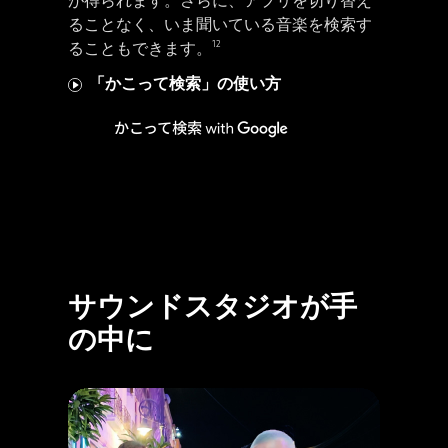
が得られます。さらに、アプリを切り替え
ることなく、いま聞いている音楽を検索す
12
ることもできます。
「かこって検索」の使い方
サウンドスタジオが手
の中に