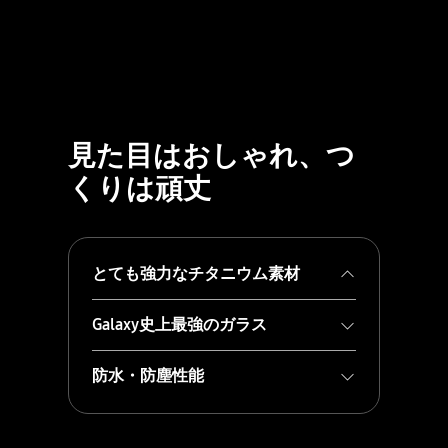
見た目はおしゃれ、つ
くりは頑丈
とても強力なチタニウム素材
Galaxy史上最強のガラス
防水・防塵性能