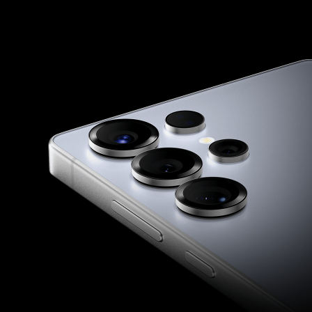
フロントカメラ