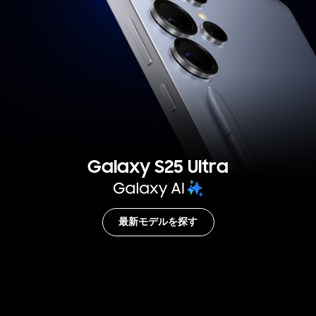
Galaxy S25 Ultra
最新モデルを探す