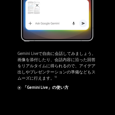
Gemini Liveで自由に会話してみましょう。
画像を添付したり、会話内容に沿った回答
をリアルタイムに得られるので、アイデア
出しやプレゼンテーションの準備などもス
10
ムーズに行えます。
「Gemini Live」の使い方