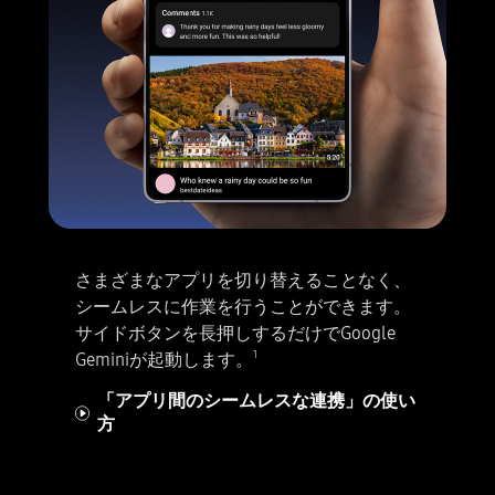
さまざまなアプリを切り替えることなく、
シームレスに作業を行うことができます。
サイドボタンを長押しするだけでGoogle
1
Geminiが起動します。
「アプリ間のシームレスな連携」の使い
方