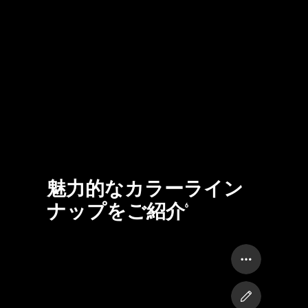
魅力的なカラーライン
ナップをご紹介
6