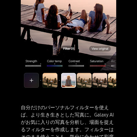
自分だけのパーソナルフィルターを使え
ば、より生き生きとした写真に。Galaxy AI
がお気に入りの写真を分析し、場面を捉え
るフィルターを作成します。フィルターは
そのまま使うことも、気分に合わせて彩度