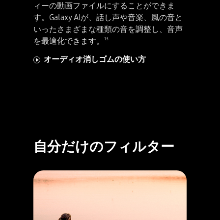
ィーの動画ファイルにすることができま
す。Galaxy AIが、話し声や音楽、風の音と
いったさまざまな種類の音を調整し、音声
13
を最適化できます。
オーディオ消しゴムの使い方
自分だけのフィルター