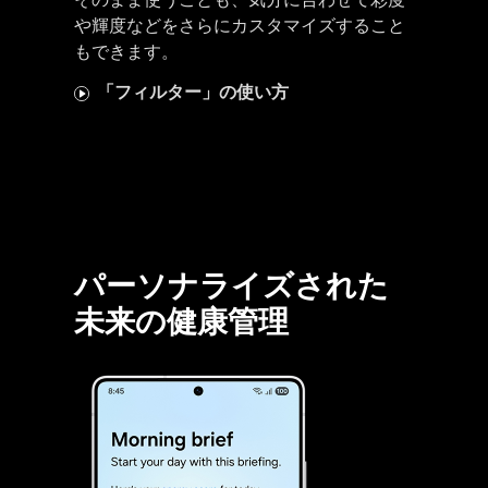
や輝度などをさらにカスタマイズすること
もできます。
「フィルター」の使い方
パーソナライズされた
未来の健康管理