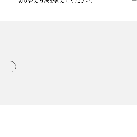
切り替え方法を教えてください。
え