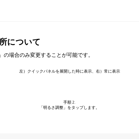
所について
「同時」の場合のみ変更することが可能です。
左）クイックパネルを展開した時に表示、右）常に表示
手順 2.
「明るさ調整」をタップします。