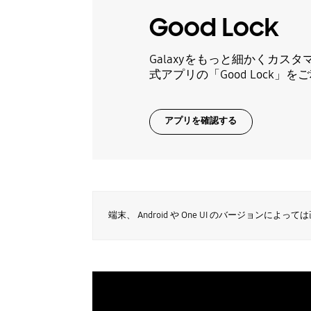
Good Lock
Galaxyをもっと細かくカス
式アプリの「Good Lock」
アプリを確認する
端末、 Android や One UI のバージョン