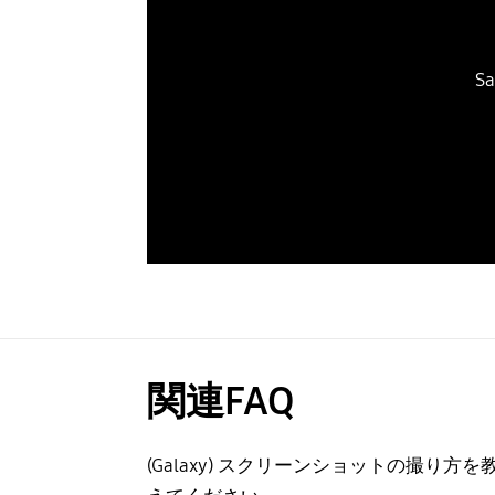
S
関連FAQ
(Galaxy) スクリーンショットの撮り方を