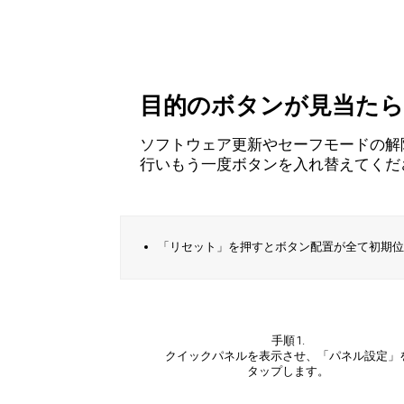
目的のボタンが見当たら
ソフトウェア更新やセーフモードの解
行いもう一度ボタンを入れ替えてくだ
「リセット」を押すとボタン配置が全て初期位
手順 1.
クイックパネルを表示させ、「パネル設定」
タップします。