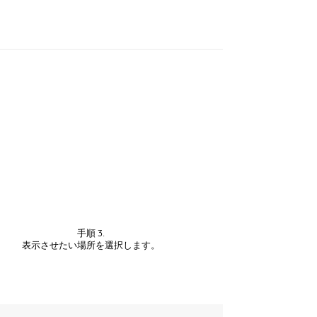
手順 3.
表示させたい場所を選択します。