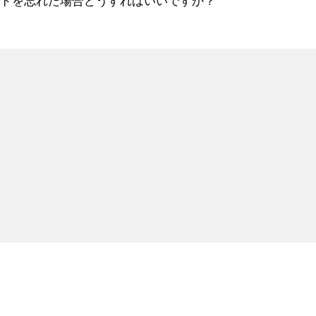
ードを忘れた場合どうすればいいですか？