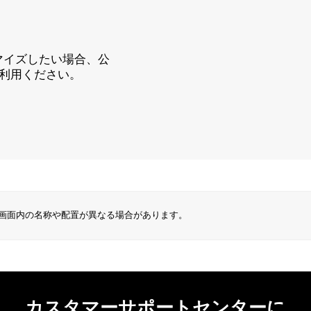
タマイズしたい場合、公
をご利用ください。
によっては画面内の名称や配置が異なる場合があります。
カスタマーサポートセンターに