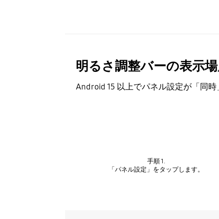
明るさ調整バーの表示場
Android 15 以上でパネル設定が
手順 1.
「パネル設定」をタップします。