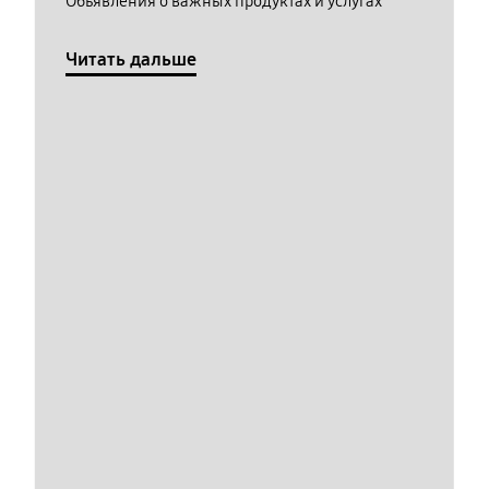
Обьявления о важных продуктах и услугах
Читать дальше