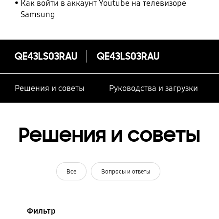
Как войти в аккаунт Youtube на телевизоре
Samsung
QE43LS03RAU
QE43LS03RAU
Решения и советы
Руководства и загрузки
Решения и советы
Все
Вопросы и ответы
Фильтр