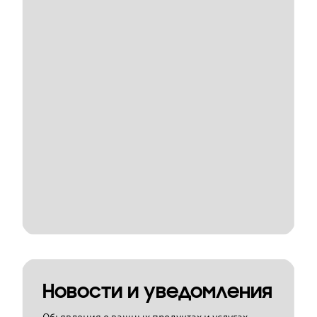
Новости и уведомления