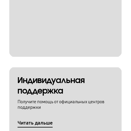
Индивидуальная
поддержка
Получите помощь от официальных центров
поддержки
Читать дальше