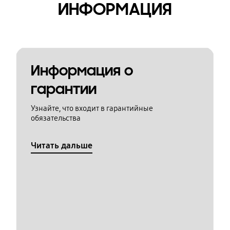
ИНФОРМАЦИЯ
Информация о
гарантии
Узнайте, что входит в гарантийные
обязательства
Читать дальше