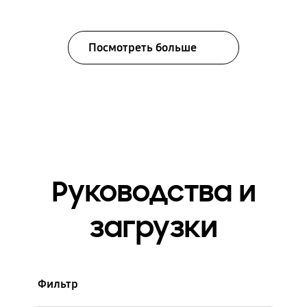
Посмотреть больше
Руководства и
загрузки
Фильтр