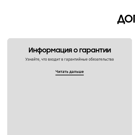
ДО
Информация о гарантии
Узнайте, что входит в гарантийные обязательства
Читать дальше