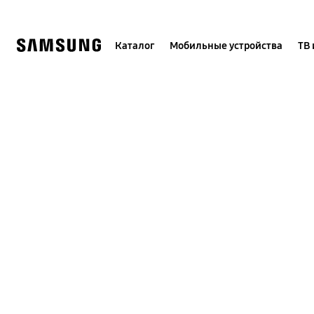
Skip
to
content
Каталог
Мобильные устройства
ТВ 