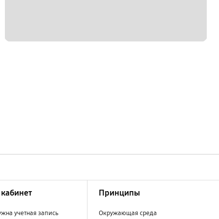
кабинет
Принципы
ужна учетная запись
Окружающая среда