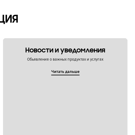
ЦИЯ
Новости и уведомления
Обьявления о важных продуктах и услугах
Читать дальше