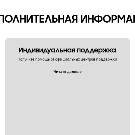
ПОЛНИТЕЛЬНАЯ ИНФОРМА
Индивидуальная поддержка
Получите помощь от официальных центров поддержки
Читать дальше