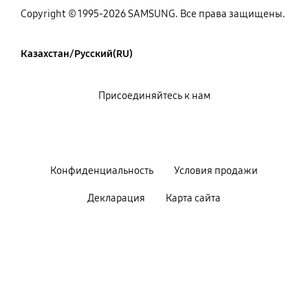
Copyright © 1995-2026 SAMSUNG. Все права защищены.
Казахстан/Русский(RU)
Присоединяйтесь к нам
Конфиденциальность
Условия продажи
Декларация
Карта сайта