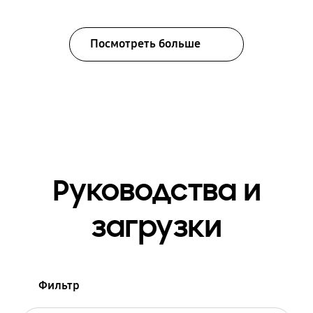
Посмотреть больше
Руководства и
загрузки
Фильтр