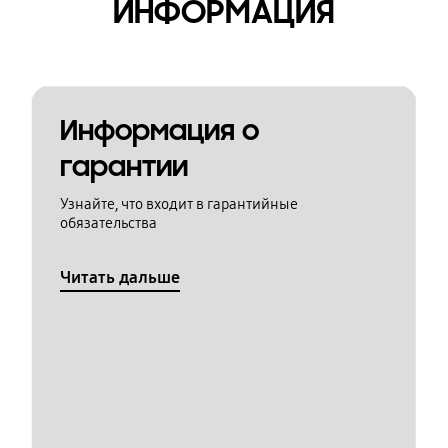
ИНФОРМАЦИЯ
Информация о
гарантии
Узнайте, что входит в гарантийные
обязательства
Читать дальше