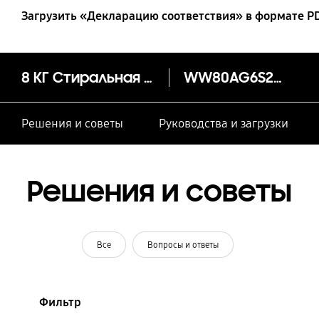
Загрузить «Декларацию соответствия» в формате P
8 КГ Стиральная машина Узкая Ecobubble WIFI
WW80AG6S28AE
Решения и советы
Руководства и загрузки
Решения и советы
Все
Вопросы и ответы
Фильтр