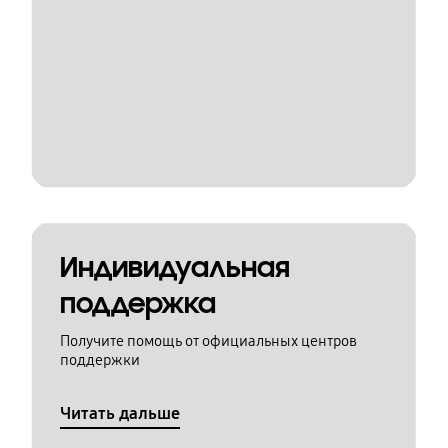
Индивидуальная
поддержка
Получите помощь от официальных центров
поддержки
Читать дальше