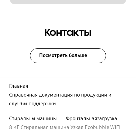
Контакты
Посмотреть больше
Главная
Справочная документация по продукции и
службы поддержки
Стиральны машины
Фронтальнаязагрузка
8 КГ Стиральная машина Узкая Ecobubble WIFI