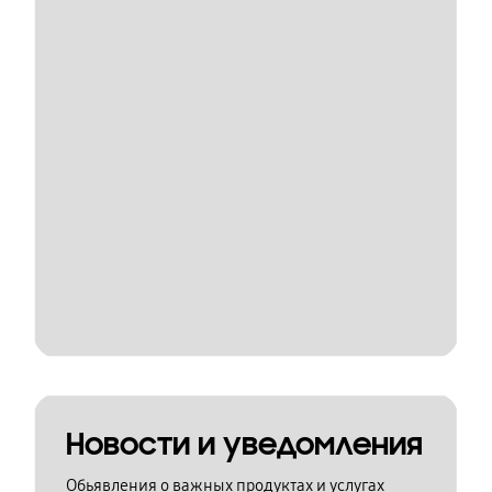
Новости и уведомления
Обьявления о важных продуктах и услугах