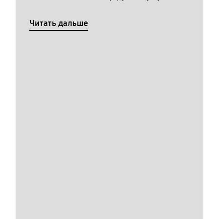
Читать дальше