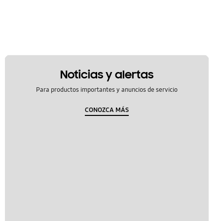
Noticias y alertas
Para productos importantes y anuncios de servicio
CONOZCA MÁS