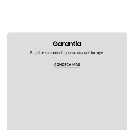
Garantía
Registre su producto y descubra qué incluye.
CONOZCA MÁS