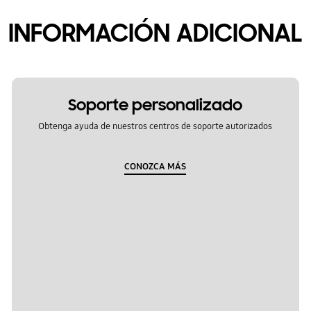
INFORMACIÓN ADICIONAL
Soporte personalizado
Obtenga ayuda de nuestros centros de soporte autorizados
CONOZCA MÁS