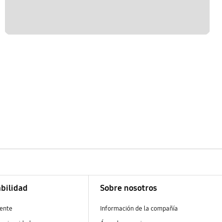
bilidad
Sobre nosotros
ente
Información de la compañía