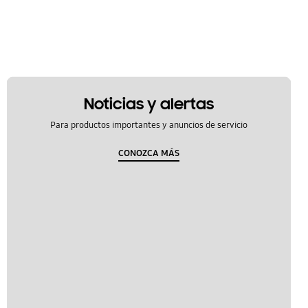
Noticias y alertas
Para productos importantes y anuncios de servicio
CONOZCA MÁS