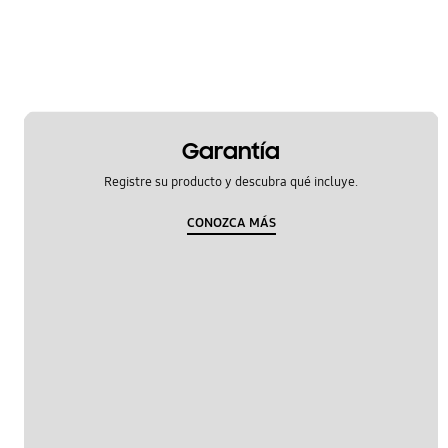
Garantía
Registre su producto y descubra qué incluye.
CONOZCA MÁS