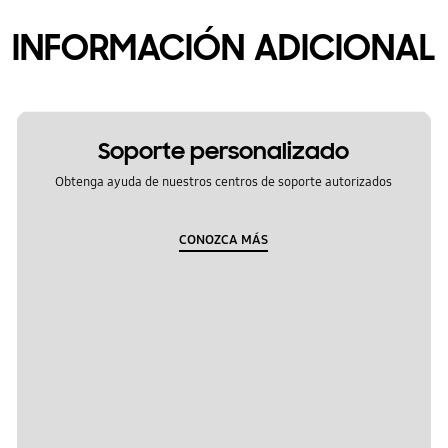
INFORMACIÓN ADICIONAL
Soporte personalizado
Obtenga ayuda de nuestros centros de soporte autorizados
CONOZCA MÁS