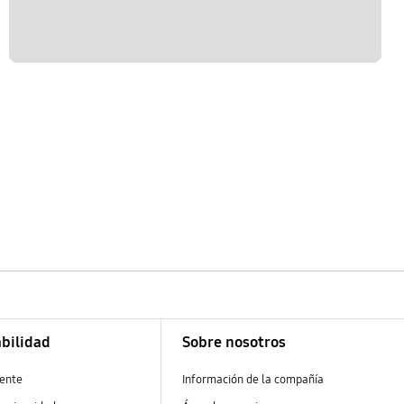
bilidad
Sobre nosotros
ente
Información de la compañía