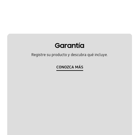
Garantía
Registre su producto y descubra qué incluye.
CONOZCA MÁS