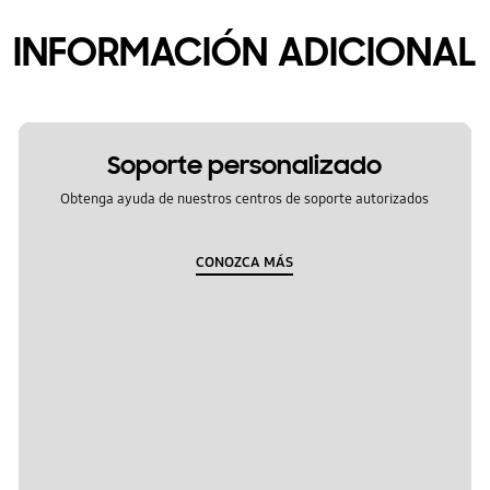
INFORMACIÓN ADICIONAL
Soporte personalizado
Obtenga ayuda de nuestros centros de soporte autorizados
CONOZCA MÁS