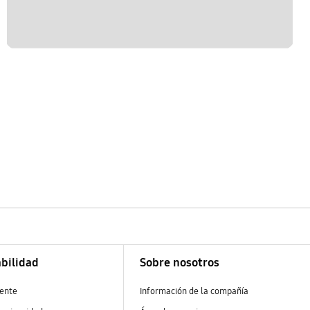
bilidad
Sobre nosotros
ente
Información de la compañía