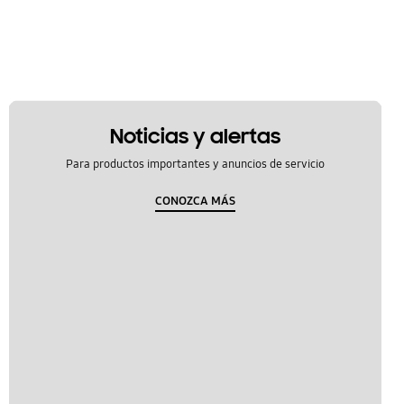
Noticias y alertas
Para productos importantes y anuncios de servicio
CONOZCA MÁS