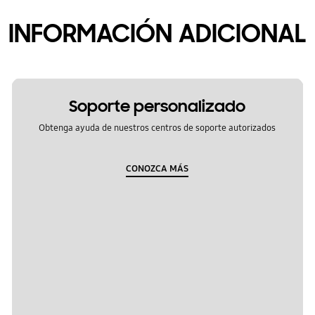
INFORMACIÓN ADICIONAL
Soporte personalizado
Obtenga ayuda de nuestros centros de soporte autorizados
CONOZCA MÁS