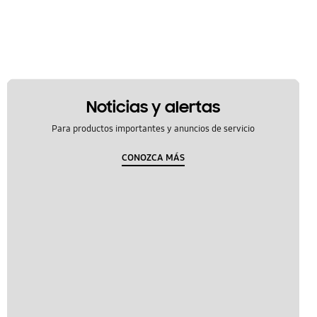
Noticias y alertas
Para productos importantes y anuncios de servicio
CONOZCA MÁS