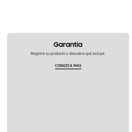
Garantía
Registre su producto y descubra qué incluye.
CONOZCA MÁS