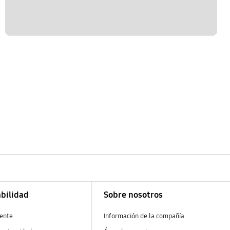
bilidad
Sobre nosotros
ente
Información de la compañía