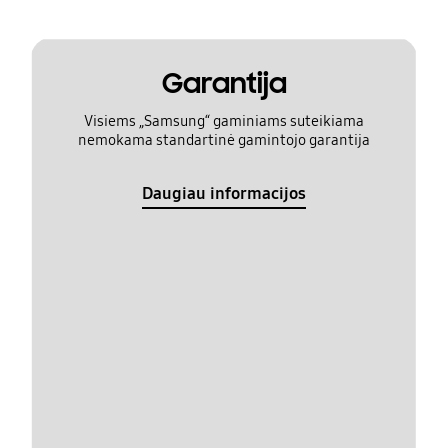
Garantija
Visiems „Samsung“ gaminiams suteikiama
nemokama standartinė gamintojo garantija
Daugiau informacijos