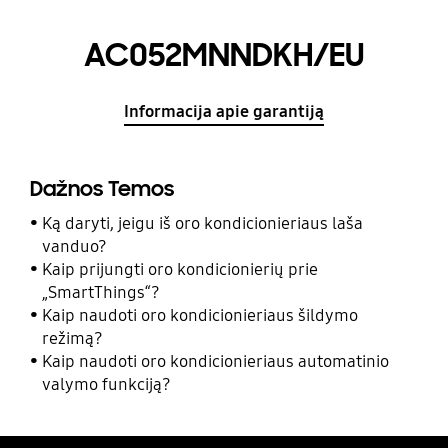
AC052MNNDKH/EU
Informacija apie garantiją
Dažnos Temos
Ką daryti, jeigu iš oro kondicionieriaus laša
vanduo?
Kaip prijungti oro kondicionierių prie
„SmartThings“?
Kaip naudoti oro kondicionieriaus šildymo
režimą?
Kaip naudoti oro kondicionieriaus automatinio
valymo funkciją?