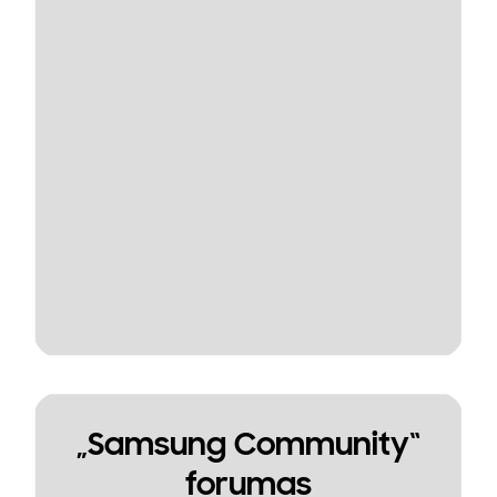
„Samsung Community“
forumas