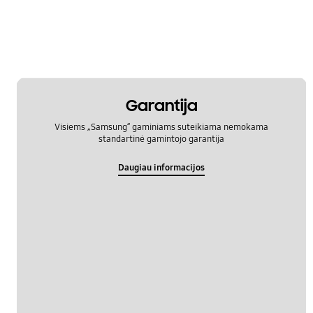
Garantija
Visiems „Samsung“ gaminiams suteikiama nemokama
standartinė gamintojo garantija
Daugiau informacijos