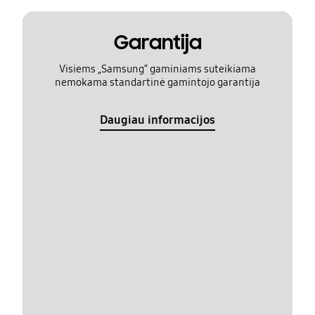
Garantija
Visiems „Samsung“ gaminiams suteikiama
nemokama standartinė gamintojo garantija
Daugiau informacijos