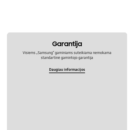
Garantija
Visiems „Samsung“ gaminiams suteikiama nemokama
standartinė gamintojo garantija
Daugiau informacijos