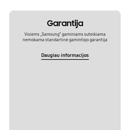
Garantija
Visiems „Samsung“ gaminiams suteikiama
nemokama standartinė gamintojo garantija
Daugiau informacijos