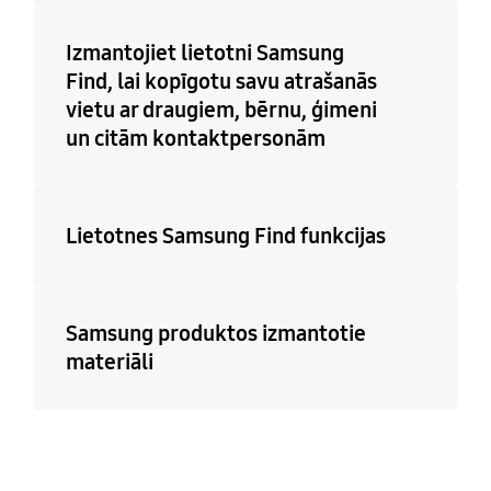
Izmantojiet lietotni Samsung
Find, lai kopīgotu savu atrašanās
vietu ar draugiem, bērnu, ģimeni
un citām kontaktpersonām
Lietotnes Samsung Find funkcijas
Samsung produktos izmantotie
materiāli