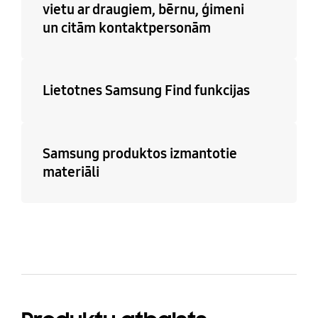
vietu ar draugiem, bērnu, ģimeni
un citām kontaktpersonām
Lietotnes Samsung Find funkcijas
Samsung produktos izmantotie
materiāli