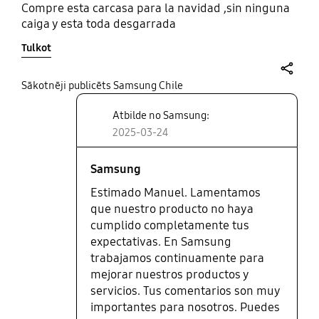
Compre esta carcasa para la navidad ,sin ninguna
caiga y esta toda desgarrada
Tulkot
share
Sākotnēji publicēts Samsung Chile
Atbilde no Samsung:
2025-03-24
Samsung
Estimado Manuel. Lamentamos
que nuestro producto no haya
cumplido completamente tus
expectativas. En Samsung
trabajamos continuamente para
mejorar nuestros productos y
servicios. Tus comentarios son muy
importantes para nosotros. Puedes