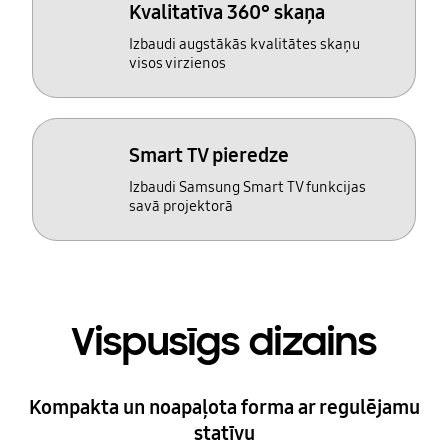
Kvalitatīva 360° skaņa
Izbaudi augstākās kvalitātes skaņu
visos virzienos
Smart TV pieredze
Izbaudi Samsung Smart TV funkcijas
savā projektorā
Vispusīgs dizains
Kompakta un noapaļota forma ar regulējamu
statīvu