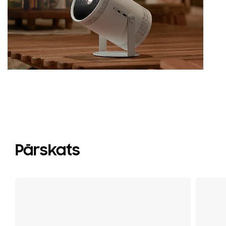
Pārskats