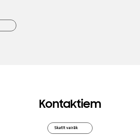
Kontaktiem
Skatīt vairāk