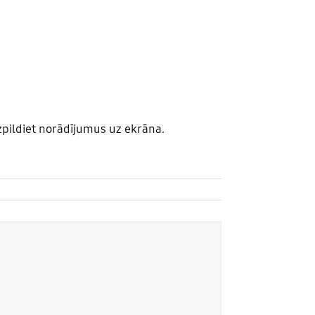
zpildiet norādījumus uz ekrāna.