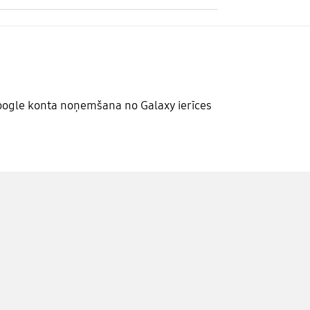
ogle konta noņemšana no Galaxy ierīces