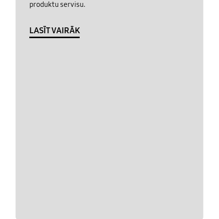
produktu servisu.
LASĪT VAIRĀK