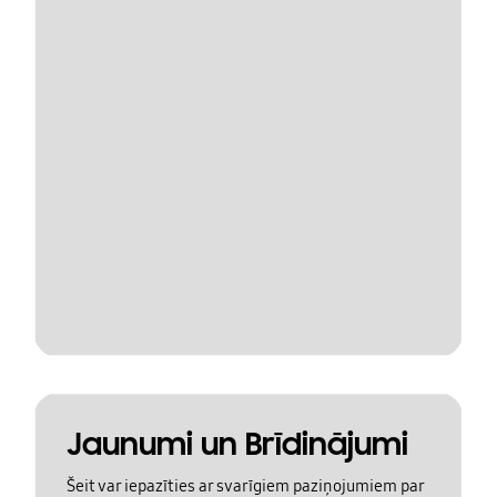
Jaunumi un Brīdinājumi
Šeit var iepazīties ar svarīgiem paziņojumiem par