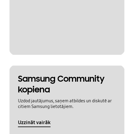
Samsung Community
kopiena
Uzdod jautājumus, saņem atbildes un diskutē ar
citiem Samsung lietotājiem.
Uzzināt vairāk