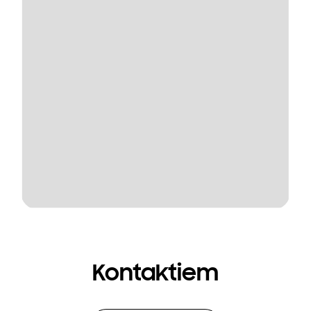
Kontaktiem