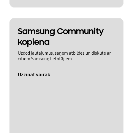
Samsung Community
kopiena
Uzdod jautājumus, saņem atbildes un diskutē ar
citiem Samsung lietotājiem.
Uzzināt vairāk