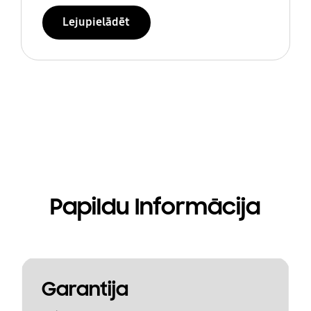
Lejupielādēt
Papildu Informācija
Garantija