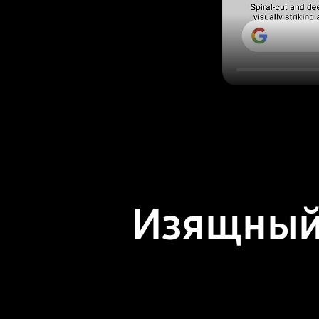
Изящный