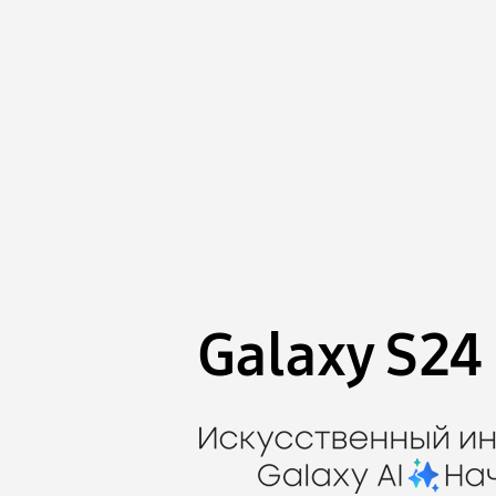
Galaxy S24 