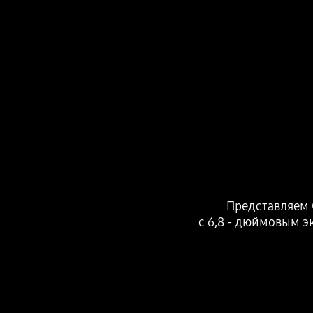
Представляем 
с 6,8 - дюймовым 