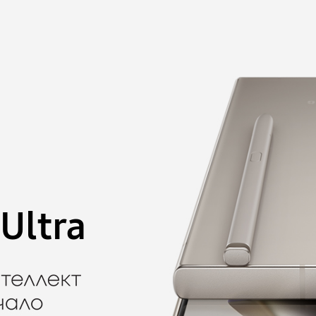
Ultra