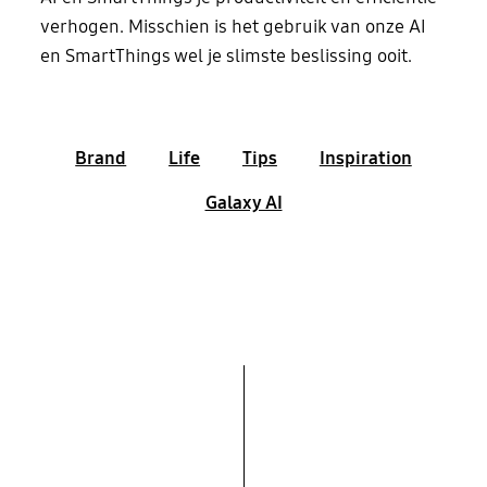
verhogen. Misschien is het gebruik van onze AI
en SmartThings wel je slimste beslissing ooit.
Brand
Life
Tips
Inspiration
Galaxy AI