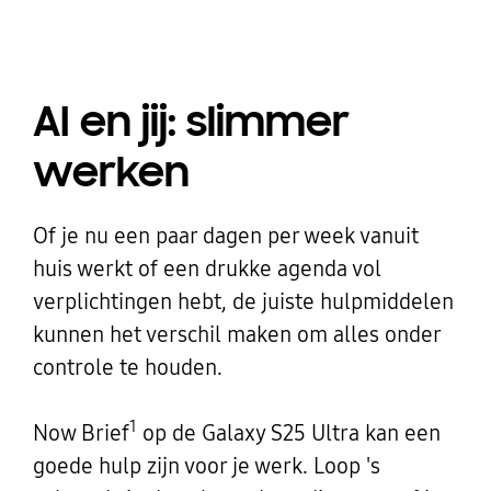
AI en jij: slimmer
werken
Of je nu een paar dagen per week vanuit
huis werkt of een drukke agenda vol
verplichtingen hebt, de juiste hulpmiddelen
kunnen het verschil maken om alles onder
controle te houden.
1
Now Brief
op de Galaxy S25 Ultra kan een
goede hulp zijn voor je werk. Loop 's