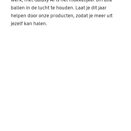
ballen in de lucht te houden. Laat je dit jaar
helpen door onze producten, zodat je meer uit
jezelf kan halen.