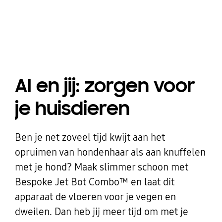
AI en jij: zorgen voor
je huisdieren
Ben je net zoveel tijd kwijt aan het
opruimen van hondenhaar als aan knuffelen
met je hond? Maak slimmer schoon met
Bespoke Jet Bot Combo™ en laat dit
apparaat de vloeren voor je vegen en
dweilen. Dan heb jij meer tijd om met je