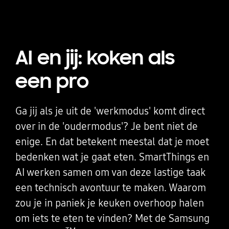
AI en jij: koken als
een pro
Ga jij als je uit de 'werkmodus' komt direct
over in de 'oudermodus'? Je bent niet de
enige. En dat betekent meestal dat je moet
bedenken wat je gaat eten. SmartThings en
AI werken samen om van deze lastige taak
een technisch avontuur te maken. Waarom
zou je in paniek je keuken overhoop halen
om iets te eten te vinden? Met de Samsung