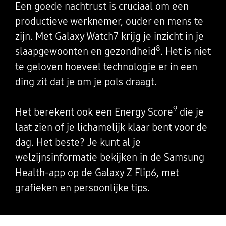
Een goede nachtrust is cruciaal om een
productieve werknemer, ouder en mens te
zijn. Met Galaxy Watch7 krijg je inzicht in je
8
slaapgewoonten en gezondheid
. Het is niet
te geloven hoeveel technologie er in een
ding zit dat je om je pols draagt.
9
Het berekent ook een Energy Score
die je
laat zien of je lichamelijk klaar bent voor de
dag. Het beste? Je kunt al je
welzijnsinformatie bekijken in de Samsung
Health-app op de Galaxy Z Flip6, met
grafieken en persoonlijke tips.