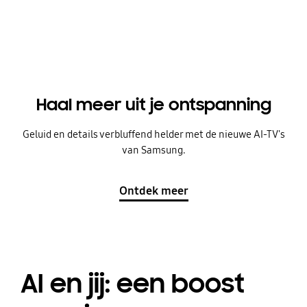
Haal meer uit je ontspanning
Geluid en details verbluffend helder met de nieuwe AI-TV's
van Samsung.
Ontdek meer
AI en jij: een boost