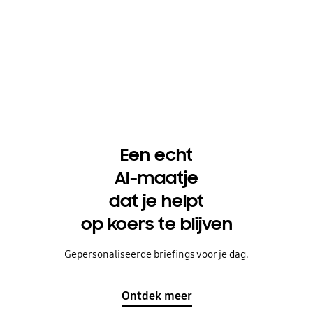
Een echt
AI-maatje
dat je helpt
op koers te blijven
Gepersonaliseerde briefings voor je dag.
Ontdek meer