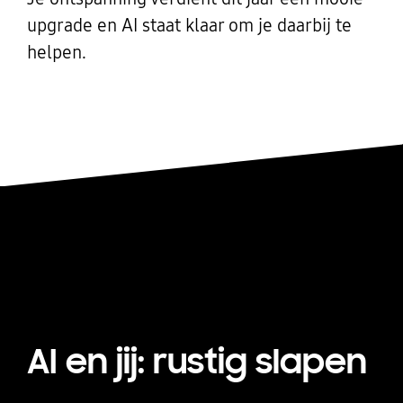
upgrade en AI staat klaar om je daarbij te
helpen.
AI en jij: rustig slapen