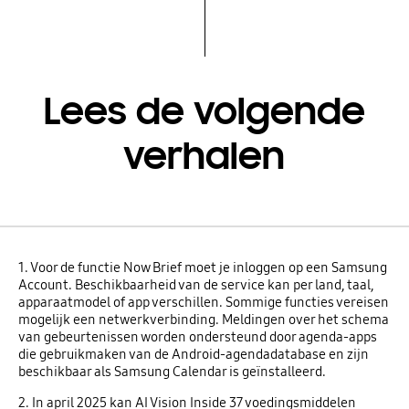
Lees de volgende
verhalen
1. Voor de functie Now Brief moet je inloggen op een Samsung
Account. Beschikbaarheid van de service kan per land, taal,
apparaatmodel of app verschillen. Sommige functies vereisen
mogelijk een netwerkverbinding. Meldingen over het schema
van gebeurtenissen worden ondersteund door agenda-apps
die gebruikmaken van de Android-agendadatabase en zijn
beschikbaar als Samsung Calendar is geïnstalleerd.
2. In april 2025 kan AI Vision Inside 37 voedingsmiddelen