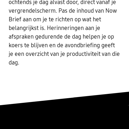
ochtends je dag alvast door, direct vanaf je
vergrendelscherm. Pas de inhoud van Now
Brief aan om je te richten op wat het
belangrijkst is. Herinneringen aan je
afspraken gedurende de dag helpen je op
koers te blijven en de avondbriefing geeft
je een overzicht van je productiviteit van die
dag.