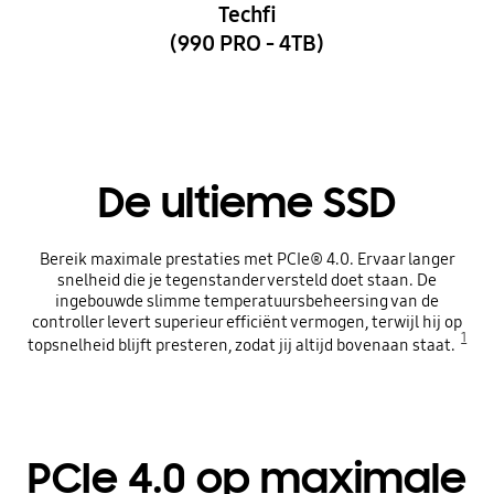
Techfi
(990 PRO - 4TB)
De ultieme SSD
Bereik maximale prestaties met PCIe® 4.0. Ervaar langer
snelheid die je tegenstander versteld doet staan. De
ingebouwde slimme temperatuursbeheersing van de
controller levert superieur efficiënt vermogen, terwijl hij op
1
topsnelheid blijft presteren, zodat jij altijd bovenaan staat.
PCIe 4.0 op maximale