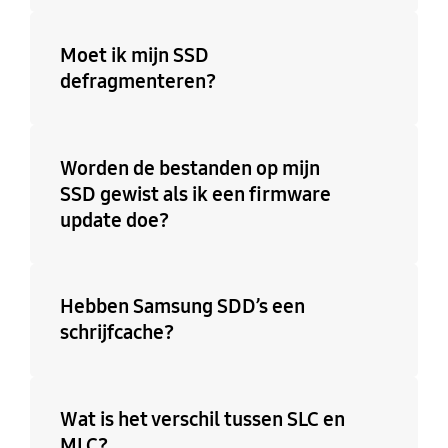
Moet ik mijn SSD
defragmenteren?
Worden de bestanden op mijn
SSD gewist als ik een firmware
update doe?
Hebben Samsung SDD’s een
schrijfcache?
Wat is het verschil tussen SLC en
MLC?