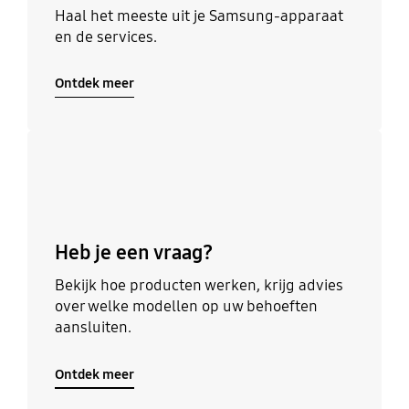
Haal het meeste uit je Samsung-apparaat
en de services.
Ontdek meer
Ontdek meer
Heb je een vraag?
Bekijk hoe producten werken, krijg advies
over welke modellen op uw behoeften
aansluiten.
Ontdek meer