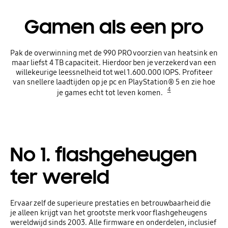
Gamen als een pro
Pak de overwinning met de 990 PRO voorzien van heatsink en
maar liefst 4 TB capaciteit. Hierdoor ben je verzekerd van een
willekeurige leessnelheid tot wel 1.600.000 IOPS. Profiteer
van snellere laadtijden op je pc en PlayStation® 5 en zie hoe
4
je games echt tot leven komen.
No 1. flashgeheugen
ter wereld
Ervaar zelf de superieure prestaties en betrouwbaarheid die
je alleen krijgt van het grootste merk voor flashgeheugens
wereldwijd sinds 2003. Alle firmware en onderdelen, inclusief