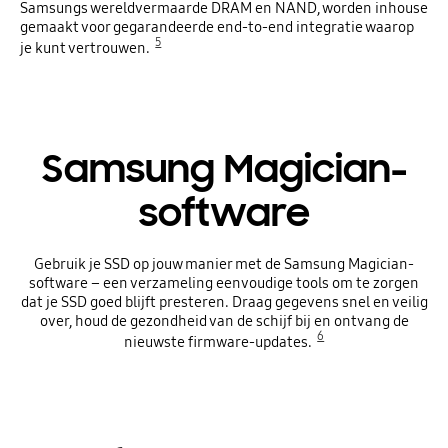
Samsungs wereldvermaarde DRAM en NAND, worden inhouse
gemaakt voor gegarandeerde end-to-end integratie waarop
5
je kunt vertrouwen.
Samsung Magician-
software
Gebruik je SSD op jouw manier met de Samsung Magician-
software – een verzameling eenvoudige tools om te zorgen
dat je SSD goed blijft presteren. Draag gegevens snel en veilig
over, houd de gezondheid van de schijf bij en ontvang de
6
nieuwste firmware-updates.