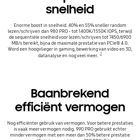
snelheid
Enorme boost in snelheid. 40% en 55% sneller random
lezen/schrijven dan 980 PRO - tot 1400K/1550K IOPS, terwijl
de sequentiële snelheid voor lezen/schrijven tot 7450/6900
MB/s bereikt, bijna de maximale prestatie van PCIe® 4.0.
Word een hoogvlieger in gaming, bewerking van video en 3D,
2
datanalyse en nog veel meer.
Baanbrekend
efficiënt vermogen
Nog efficiënter gebruik van vermogen. Voor betere prestaties
is vaak meer vermogen nodig. 990 PRO gebruikt echter
minder vermogen met een meer dan 50% betere prestatie