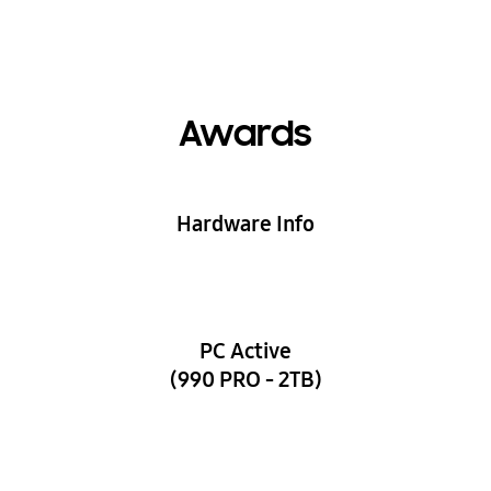
Awards
Hardware Info
PC Active
(990 PRO - 2TB)