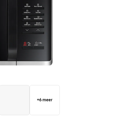
+6 meer