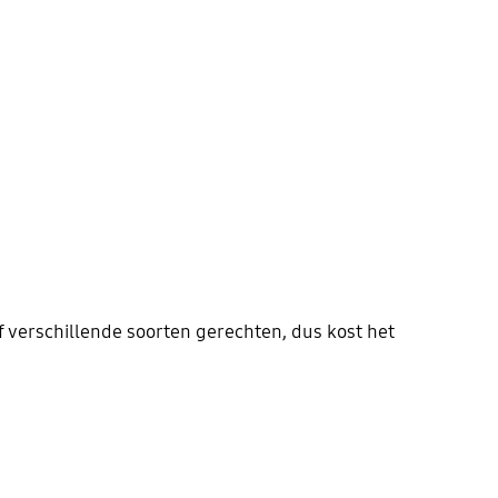
jf verschillende soorten gerechten, dus kost het