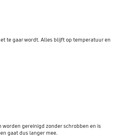
t te gaar wordt. Alles blijft op temperatuur en
 worden gereinigd zonder schrobben en is
 en gaat dus langer mee.