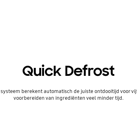
Quick Defrost
 systeem berekent automatisch de juiste ontdooitijd voor vi
voorbereiden van ingrediënten veel minder tijd.