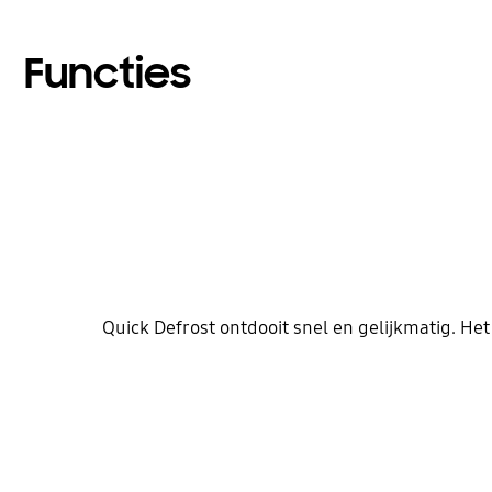
Functies
Quick Defrost ontdooit snel en gelijkmatig. Het