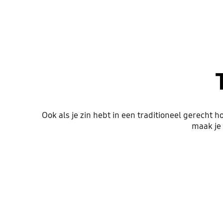
Ook als je zin hebt in een traditioneel gerecht
maak je 