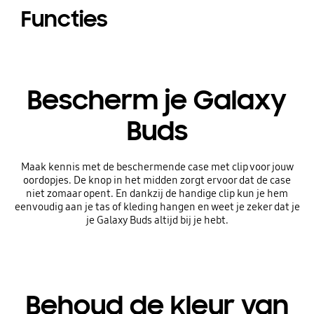
Functies
Bescherm je Galaxy
Buds
Maak kennis met de beschermende case met clip voor jouw
oordopjes. De knop in het midden zorgt ervoor dat de case
niet zomaar opent. En dankzij de handige clip kun je hem
eenvoudig aan je tas of kleding hangen en weet je zeker dat je
je Galaxy Buds altijd bij je hebt.
Behoud de kleur van